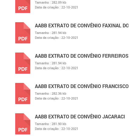
Tamanho :
282.09 kb
Data da criação :
22-10-2021
PDF
AABB EXTRATO DE CONVÊNIO FAXINAL DO 
Tamanho :
281.94 kb
Data da criação :
22-10-2021
PDF
AABB EXTRATO DE CONVÊNIO FERREIROS
Tamanho :
281.94 kb
Data da criação :
22-10-2021
PDF
AABB EXTRATO DE CONVÊNIO FRANCISCO SÁ
Tamanho :
282.36 kb
Data da criação :
22-10-2021
PDF
AABB EXTRATO DE CONVÊNIO JACARACI
Tamanho :
281.90 kb
Data da criação :
22-10-2021
PDF