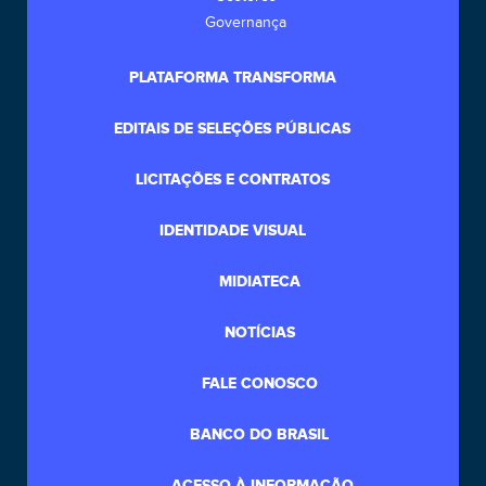
Governança
PLATAFORMA TRANSFORMA
EDITAIS DE SELEÇÕES PÚBLICAS
LICITAÇÕES E CONTRATOS
IDENTIDADE VISUAL
MIDIATECA
NOTÍCIAS
FALE CONOSCO
BANCO DO BRASIL
ACESSO À INFORMAÇÃO