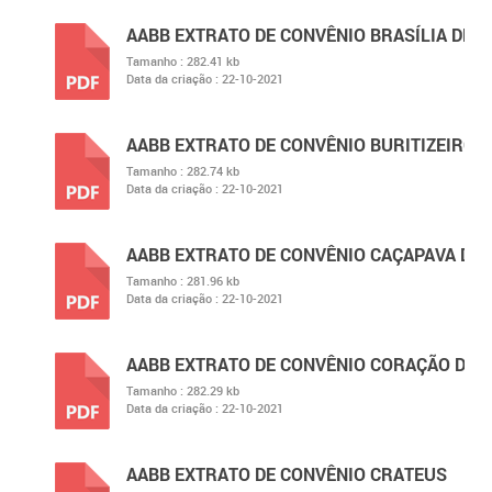
AABB EXTRATO DE CONVÊNIO BRASÍLIA DE 
Tamanho :
282.41 kb
Data da criação :
22-10-2021
PDF
AABB EXTRATO DE CONVÊNIO BURITIZEIRO
Tamanho :
282.74 kb
Data da criação :
22-10-2021
PDF
AABB EXTRATO DE CONVÊNIO CAÇAPAVA DO 
Tamanho :
281.96 kb
Data da criação :
22-10-2021
PDF
AABB EXTRATO DE CONVÊNIO CORAÇÃO DE 
Tamanho :
282.29 kb
Data da criação :
22-10-2021
PDF
AABB EXTRATO DE CONVÊNIO CRATEUS