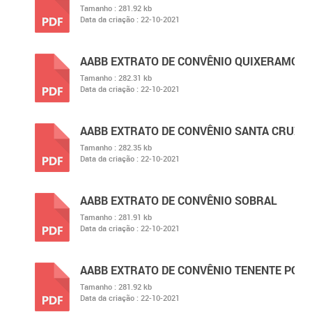
Tamanho :
281.92 kb
Data da criação :
22-10-2021
PDF
AABB EXTRATO DE CONVÊNIO QUIXERAMOB
Tamanho :
282.31 kb
Data da criação :
22-10-2021
PDF
AABB EXTRATO DE CONVÊNIO SANTA CRUZ D
Tamanho :
282.35 kb
Data da criação :
22-10-2021
PDF
AABB EXTRATO DE CONVÊNIO SOBRAL
Tamanho :
281.91 kb
Data da criação :
22-10-2021
PDF
AABB EXTRATO DE CONVÊNIO TENENTE POR
Tamanho :
281.92 kb
Data da criação :
22-10-2021
PDF