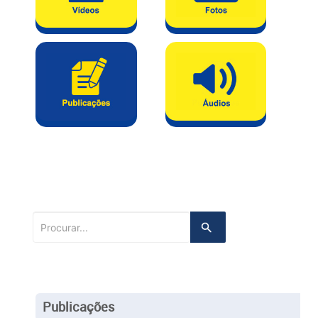
Publicações