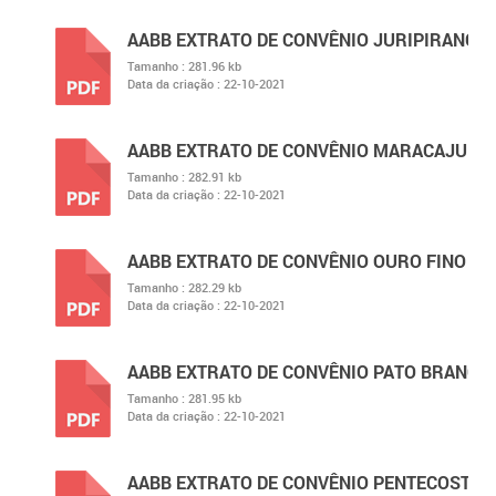
AABB EXTRATO DE CONVÊNIO JURIPIRANGA
Tamanho :
281.96 kb
Data da criação :
22-10-2021
PDF
AABB EXTRATO DE CONVÊNIO MARACAJU
Tamanho :
282.91 kb
Data da criação :
22-10-2021
PDF
AABB EXTRATO DE CONVÊNIO OURO FINO
Tamanho :
282.29 kb
Data da criação :
22-10-2021
PDF
AABB EXTRATO DE CONVÊNIO PATO BRANCO
Tamanho :
281.95 kb
Data da criação :
22-10-2021
PDF
AABB EXTRATO DE CONVÊNIO PENTECOSTE