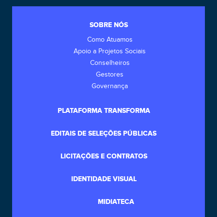
SOBRE NÓS
Como Atuamos
Apoio a Projetos Sociais
Conselheiros
Gestores
Governança
PLATAFORMA TRANSFORMA
EDITAIS DE SELEÇÕES PÚBLICAS
LICITAÇÕES E CONTRATOS
IDENTIDADE VISUAL
MIDIATECA