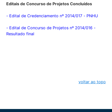
Editais de Concurso de Projetos Concluídos
-
Edital de Credenciamento nº 2014/017 - PNHU
-
Edital de Concurso de Projetos nº 2014/016 -
Resultado final
voltar ao topo