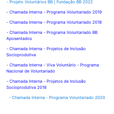
- Projeto Voluntários BB | Fundação BB 2022
-
Chamada Interna - Programa Voluntariado 2019
-
Chamada Interna - Programa Voluntariado 2018
-
Chamada Interna - Programa Voluntariado BB
Aposentados
- Chamada Interna - Projetos de Inclusão
Socioprodutiva
- Chamada Interna - Viva Voluntário - Programa
Nacional de Voluntariado
- Chamada Interna - Projetos de Inclusão
Socioprodutiva 2018
-
Chamada Interna - Programa Voluntariado 2020