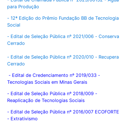
para Produção
- 12ª Edição do Prêmio Fundação BB de Tecnologia
Social
-
Edital de Seleção Pública nº 2021/006 - Conserva
Cerrado
- Edital de Seleção Pública nº 2020/010 - Recupera
Cerrado
- Edital de Credenciamento nº 2019/033 -
Tecnologias Sociais em Minas Gerais
- Edital de Seleção Pública nº 2018/009 -
Reaplicação de Tecnologias Sociais
- Edital de Seleção Pública nº 2016/007 ECOFORTE
- Extrativismo