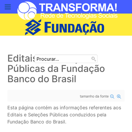
DOE AQUI
Editais de Seleções
Públicas da Fundação
Banco do Brasil
tamanho da fonte
Esta página contém as informações referentes aos
Editais e Seleções Públicas conduzidos pela
Fundação Banco do Brasil.