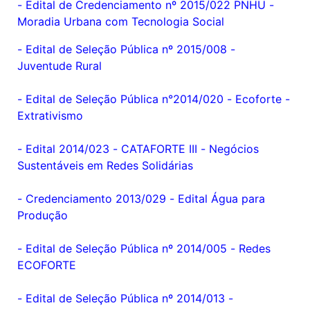
- Edital de Credenciamento nº 2015/022 PNHU -
Moradia Urbana com Tecnologia Social
-
Edital de Seleção Pública nº 2015/008 -
Juventude Rural
-
Edital de Seleção Pública n°2014/020 - Ecoforte -
Extrativismo
-
Edital 2014/023 - CATAFORTE III - Negócios
Sustentáveis em Redes Solidárias
-
Credenciamento 2013/029 - Edital Água para
Produção
-
Edital de Seleção Pública nº 2014/005 - Redes
ECOFORTE
-
Edital de Seleção Pública nº 2014/013 -