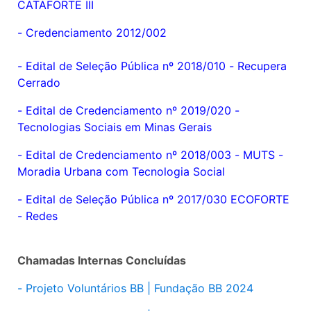
CATAFORTE III
-
Credenciamento 2012/002
- Edital de Seleção Pública nº 2018/010 - Recupera
Cerrado
-
Edital de Credenciamento nº 2019/020 -
Tecnologias Sociais em Minas Gerais
- Edital de Credenciamento nº 2018/003 - MUTS -
Moradia Urbana com Tecnologia Social
- Edital de Seleção Pública nº 2017/030 ECOFORTE
- Redes
Chamadas Internas Concluídas
- Projeto Voluntários BB | Fundação BB 2024