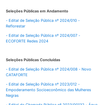
Seleções Públicas em Andamento
- Edital de Seleção Pública nº 2024/010 -
Reflorestar
- Edital de Seleção Pública nº 2024/007 -
ECOFORTE Redes 2024
Seleções Públicas Concluídas
- Edital de Seleção Pública nº 2024/008 - Novo
CATAFORTE
- Edital de Seleção Pública nº 2023/012 -
Empoderamento Socioeconômico das Mulheres
Negras
- Edital de Chamada Pública nº 2023/00132 - Água