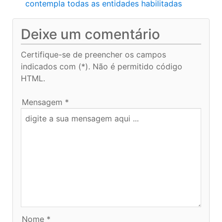
contempla todas as entidades habilitadas
Deixe um comentário
Certifique-se de preencher os campos
indicados com (*). Não é permitido código
HTML.
Mensagem *
Nome *