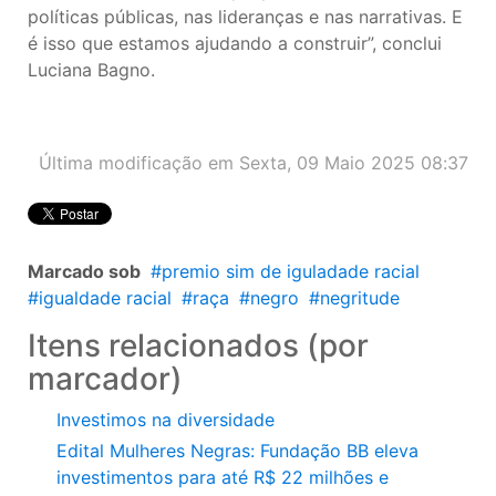
políticas públicas, nas lideranças e nas narrativas. E
é isso que estamos ajudando a construir”, conclui
Luciana Bagno.
Última modificação em Sexta, 09 Maio 2025 08:37
Marcado sob
premio sim de iguladade racial
igualdade racial
raça
negro
negritude
Itens relacionados (por
marcador)
Investimos na diversidade
Edital Mulheres Negras: Fundação BB eleva
investimentos para até R$ 22 milhões e