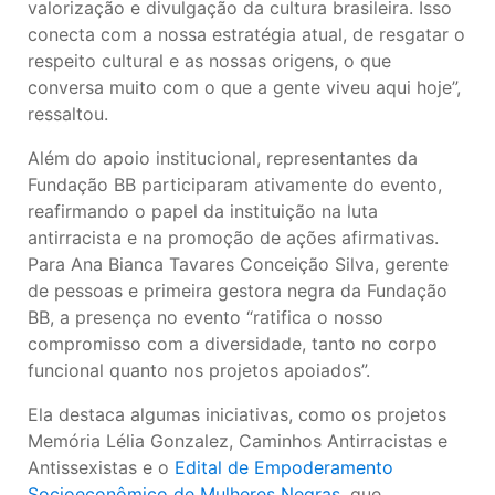
valorização e divulgação da cultura brasileira. Isso
conecta com a nossa estratégia atual, de resgatar o
respeito cultural e as nossas origens, o que
conversa muito com o que a gente viveu aqui hoje”,
ressaltou.
Além do apoio institucional, representantes da
Fundação BB participaram ativamente do evento,
reafirmando o papel da instituição na luta
antirracista e na promoção de ações afirmativas.
Para Ana Bianca Tavares Conceição Silva, gerente
de pessoas e primeira gestora negra da Fundação
BB, a presença no evento “ratifica o nosso
compromisso com a diversidade, tanto no corpo
funcional quanto nos projetos apoiados”.
Ela destaca algumas iniciativas, como os projetos
Memória Lélia Gonzalez, Caminhos Antirracistas e
Antissexistas e o
Edital de Empoderamento
Socioeconômico de Mulheres Negras
, que