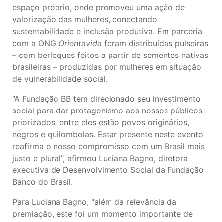
espaço próprio, onde promoveu uma ação de
valorização das mulheres, conectando
sustentabilidade e inclusão produtiva. Em parceria
com a ONG
Orientavida
foram distribuídas pulseiras
– com berloques feitos a partir de sementes nativas
brasileiras – produzidas por mulheres em situação
de vulnerabilidade social.
“A Fundação BB tem direcionado seu investimento
social para dar protagonismo aos nossos públicos
priorizados, entre eles estão povos originários,
negros e quilombolas. Estar presente neste evento
reafirma o nosso compromisso com um Brasil mais
justo e plural”, afirmou Luciana Bagno, diretora
executiva de Desenvolvimento Social da Fundação
Banco do Brasil.
Para Luciana Bagno, "além da relevância da
premiação, este foi um momento importante de