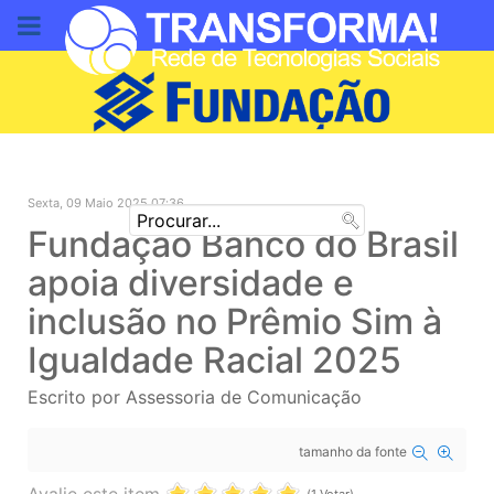
DOE AQUI
Sexta, 09 Maio 2025 07:36
Fundação Banco do Brasil
apoia diversidade e
inclusão no Prêmio Sim à
Igualdade Racial 2025
Escrito por Assessoria de Comunicação
tamanho da fonte