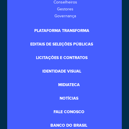
Conselheiros
Gestores
Governança
PLATAFORMA TRANSFORMA
EDITAIS DE SELEÇÕES PÚBLICAS
LICITAÇÕES E CONTRATOS
IDENTIDADE VISUAL
MIDIATECA
NOTÍCIAS
FALE CONOSCO
BANCO DO BRASIL