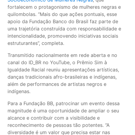
fortalecem o protagonismo de mulheres negras e
quilombolas. “Mais do que ações pontuais, esse
apoio da Fundação Banco do Brasil faz parte de
uma trajetória construída com responsabilidade e
intencionalidade, promovendo iniciativas sociais
estruturantes”, completa.
Transmitido nacionalmente em rede aberta e no
canal do ID_BR no YouTube, o Prêmio Sim à
Igualdade Racial reuniu apresentações artísticas,
danças tradicionais afro-brasileiras e indígenas,
além de performances de artistas negros e
indígenas.
Para a Fundação BB, patrocinar um evento dessa
magnitude é uma oportunidade de ampliar o seu
alcance e contribuir com a visibilidade e
reconhecimento de pessoas tão potentes. “A
diversidade é um valor que precisa estar nas