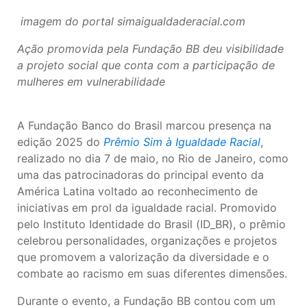
imagem do portal simaigualdaderacial.com
Ação promovida pela Fundação BB deu visibilidade
a projeto social que conta com a participação de
mulheres em vulnerabilidade
A Fundação Banco do Brasil marcou presença na
edição 2025 do
Prêmio Sim à Igualdade Racial
,
realizado no dia 7 de maio, no Rio de Janeiro, como
uma das patrocinadoras do principal evento da
América Latina voltado ao reconhecimento de
iniciativas em prol da igualdade racial. Promovido
pelo Instituto Identidade do Brasil (ID_BR), o prêmio
celebrou personalidades, organizações e projetos
que promovem a valorização da diversidade e o
combate ao racismo em suas diferentes dimensões.
Durante o evento, a Fundação BB contou com um